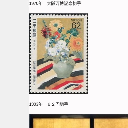
1970年 大阪万博記念切手
1993年 ６２円切手