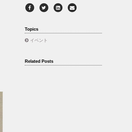
Topics
イベント
Related Posts