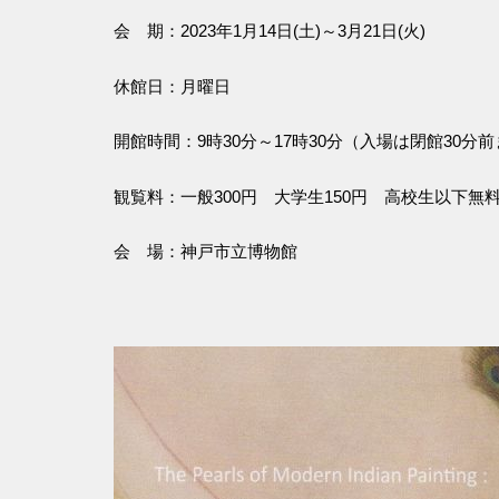
会 期：2023年1月14日(土)～3月21日(火)
休館日：月曜日
開館時間：9時30分～17時30分（入場は閉館30分
観覧料：一般300円 大学生150円 高校生以下無
会 場：神戸市立博物館