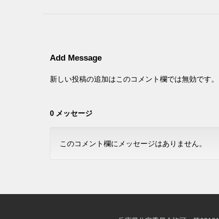
Add Message
新しい投稿の追加はこのコメント欄では無効です。
0 メッセージ
このコメント欄にメッセージはありません。