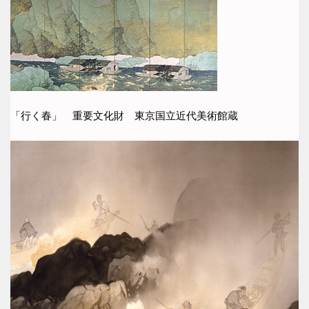
「行く春」 重要文化財 東京国立近代美術館蔵