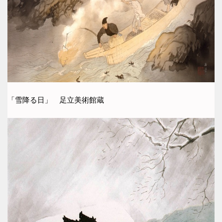
「雪降る日」 足立美術館蔵